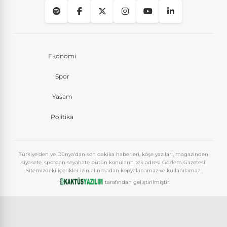
Ekonomi
Spor
Yaşam
Politika
Türkiye'den ve Dünya'dan son dakika haberleri, köşe yazıları, magazinden
siyasete, spordan seyahate bütün konuların tek adresi Gözlem Gazetesi.
Sitemizdeki içerikler izin alınmadan kopyalanamaz ve kullanılamaz.
tarafından geliştirilmiştir.