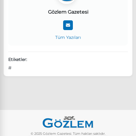
Gözlem Gazetesi
Tüm Yazıları
Etiketler:
#
© 2025 Gözlem Gazetesi. Tüm hakları saklıdır.