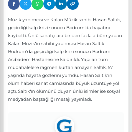
Müzik yapımcısı ve Kalan Müzik sahibi Hasan Saltık,
geçirdiği kalp krizi sonucu Bodrum’da hayatını
kaybetti. Ünlü sanatçılara binden fazla albüm yapan
Kalan Müzik'in sahibi yapımcısı Hasan Saltık
Bodrum'da geçirdiği kalp krizi sonucu Bodrum
Acıbadem Hastanesine kaldırıldı. Yapılan tüm
müdahalelere rağmen kurtarılamayan Saltık, 57
yaşında hayata gözlerini yumdu. Hasan Saltık'ın
ölüm haberi sanat camiasında büyük üzüntüye yol
açtı. Saltık'ın ölümünü duyan ünlü isimler ise sosyal
medyadan başsağlığı mesajı yayınladı.