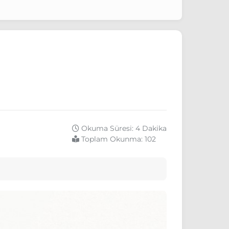
Okuma Süresi: 4 Dakika
Toplam Okunma:
102