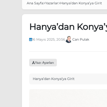
Ana Sayfa
Yazarlar
Hanya’dan Konya’ya Girit
Hanya’dan Konya’y
16 Mayıs 2025, 20:56
Can Pulak
Yazı Ayarları
Hanya’dan Konya’ya Girit