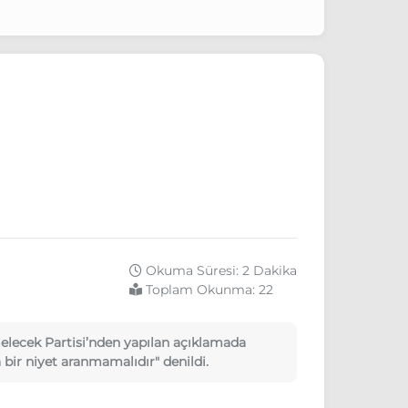
Okuma Süresi: 2 Dakika
Toplam Okunma:
22
Gelecek Partisi’nden yapılan açıklamada
bir niyet aranmamalıdır" denildi.