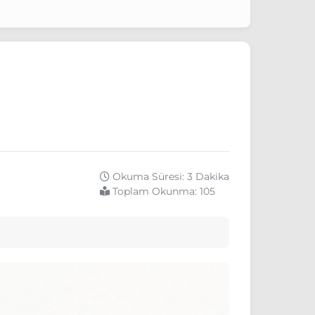
Okuma Süresi: 3 Dakika
Toplam Okunma:
105