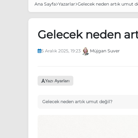
Ana Sayfa
Yazarlar
Gelecek neden artık umut d
Gelecek neden art
5 Aralık 2025, 19:23
Müjgan Suver
Yazı Ayarları
Gelecek neden artık umut değil?