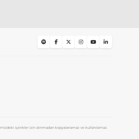
emizdeki içerikler izin alınmadan kopyalanamaz ve kullanılamaz.