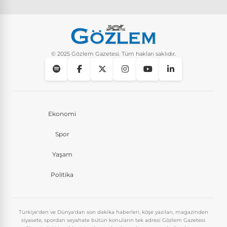
© 2025 Gözlem Gazetesi. Tüm hakları saklıdır.
Ekonomi
Spor
Yaşam
Politika
Türkiye'den ve Dünya'dan son dakika haberleri, köşe yazıları, magazinden
siyasete, spordan seyahate bütün konuların tek adresi Gözlem Gazetesi.