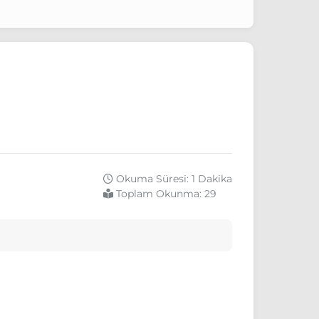
Okuma Süresi: 1 Dakika
Toplam Okunma:
29