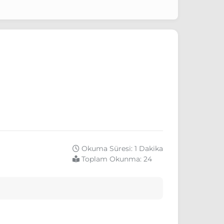
Okuma Süresi: 1 Dakika
Toplam Okunma:
24