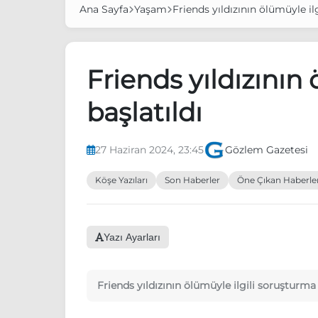
Ana Sayfa
Yaşam
Friends yıldızının ölümüyle il
Friends yıldızının
başlatıldı
27 Haziran 2024, 23:45
Gözlem Gazetesi
Köşe Yazıları
Son Haberler
Öne Çıkan Haberle
Yazı Ayarları
Friends yıldızının ölümüyle ilgili soruşturma 