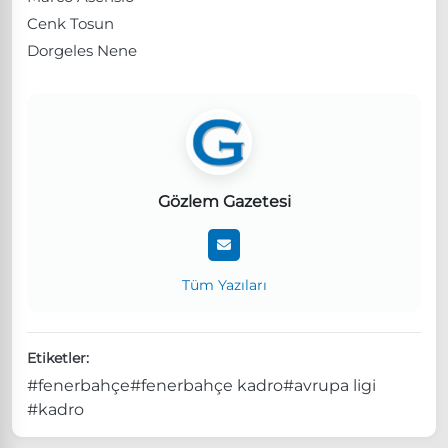
Cenk Tosun
Dorgeles Nene
Gözlem Gazetesi
Tüm Yazıları
Etiketler:
#fenerbahçe
#fenerbahçe kadro
#avrupa ligi
#kadro