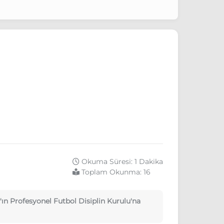
Okuma Süresi: 1 Dakika
Toplam Okunma:
16
ın Profesyonel Futbol Disiplin Kurulu'na