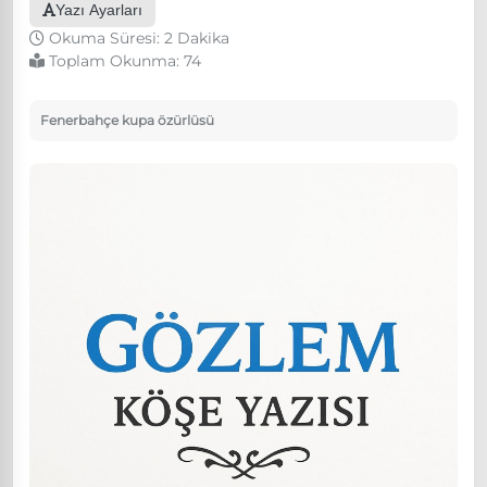
Yazı Ayarları
Okuma Süresi: 2 Dakika
Toplam Okunma:
74
Fenerbahçe kupa özürlüsü