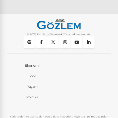
© 2025 Gözlem Gazetesi. Tüm hakları saklıdır.
Ekonomi
Spor
Yaşam
Politika
Türkiye'den ve Dünya'dan son dakika haberleri, köşe yazıları, magazinden