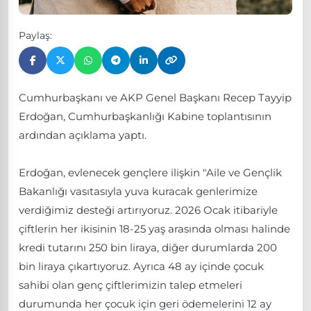
Paylaş:
Cumhurbaşkanı ve AKP Genel Başkanı Recep Tayyip
Erdoğan, Cumhurbaşkanlığı Kabine toplantısının
ardından açıklama yaptı.
Erdoğan, evlenecek gençlere ilişkin "Aile ve Gençlik
Bakanlığı vasıtasıyla yuva kuracak genlerimize
verdiğimiz desteği artırıyoruz. 2026 Ocak itibariyle
çiftlerin her ikisinin 18-25 yaş arasında olması halinde
kredi tutarını 250 bin liraya, diğer durumlarda 200
bin liraya çıkartıyoruz. Ayrıca 48 ay içinde çocuk
sahibi olan genç çiftlerimizin talep etmeleri
durumunda her çocuk için geri ödemelerini 12 ay