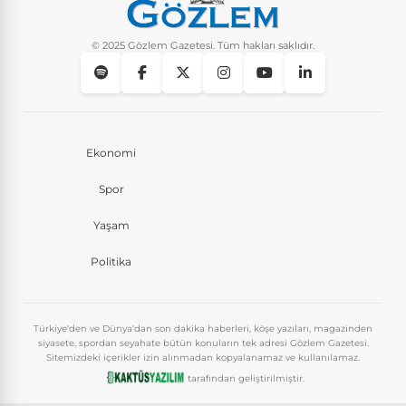
© 2025 Gözlem Gazetesi. Tüm hakları saklıdır.
Ekonomi
Spor
Yaşam
Politika
Türkiye'den ve Dünya'dan son dakika haberleri, köşe yazıları, magazinden
siyasete, spordan seyahate bütün konuların tek adresi Gözlem Gazetesi.
Sitemizdeki içerikler izin alınmadan kopyalanamaz ve kullanılamaz.
tarafından geliştirilmiştir.