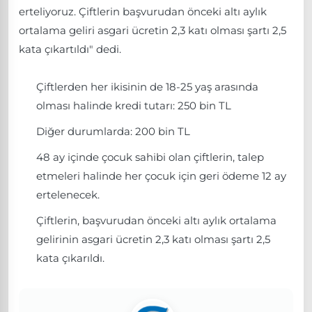
erteliyoruz. Çiftlerin başvurudan önceki altı aylık
ortalama geliri asgari ücretin 2,3 katı olması şartı 2,5
kata çıkartıldı" dedi.
Çiftlerden her ikisinin de 18-25 yaş arasında
olması halinde kredi tutarı: 250 bin TL
Diğer durumlarda: 200 bin TL
48 ay içinde çocuk sahibi olan çiftlerin, talep
etmeleri halinde her çocuk için geri ödeme 12 ay
ertelenecek.
Çiftlerin, başvurudan önceki altı aylık ortalama
gelirinin asgari ücretin 2,3 katı olması şartı 2,5
kata çıkarıldı.