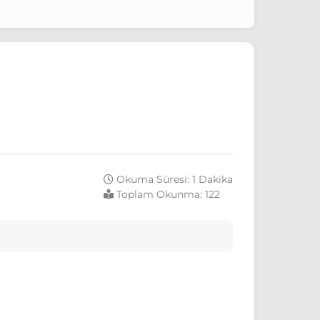
Okuma Süresi: 1 Dakika
Toplam Okunma:
122