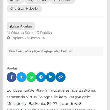
Öne Çıkan Haberler
Yazı Ayarları
Okuma Süresi: 3 Dakika
Toplam Okunma:
14
EuroLeague'de play-off eşleşmeleri belli oldu
Paylaş:
EuroLeague'de Play-In mücadelesinde Baskonia,
sahasında Virtus Bologna ile karşı karşıya geldi.
Mücadeleyi Baskonia, 89-77 kazandı ve 8.