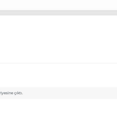
iyesine çıktı.