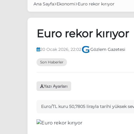
Ana Sayfa
Ekonomi
Euro rekor kırıyor
Euro rekor kırıyor
20 Ocak 2026, 22:02
Gözlem Gazetesi
Son Haberler
Yazı Ayarları
Euro/TL kuru 50,7805 lirayla tarihi yüksek sev