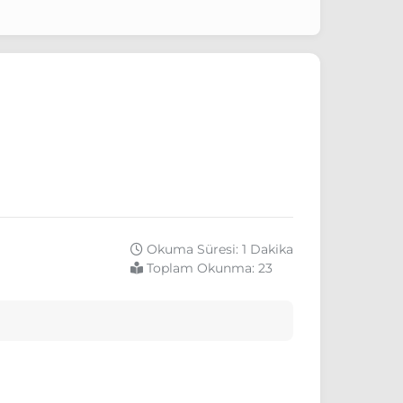
Okuma Süresi: 1 Dakika
Toplam Okunma:
23