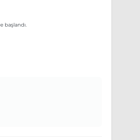
e başlandı.