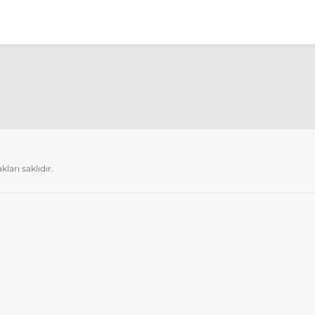
arı saklıdır.