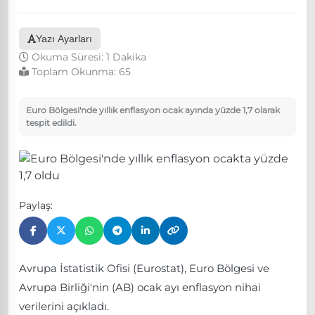
Yazı Ayarları
Okuma Süresi: 1 Dakika
Toplam Okunma:
65
Euro Bölgesi'nde yıllık enflasyon ocak ayında yüzde 1,7 olarak
tespit edildi.
Paylaş:
Avrupa İstatistik Ofisi (Eurostat), Euro Bölgesi ve
Avrupa Birliği'nin (AB) ocak ayı enflasyon nihai
verilerini açıkladı.