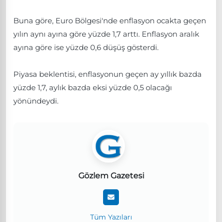
Buna göre, Euro Bölgesi'nde enflasyon ocakta geçen
yılın aynı ayına göre yüzde 1,7 arttı. Enflasyon aralık
ayına göre ise yüzde 0,6 düşüş gösterdi.
Piyasa beklentisi, enflasyonun geçen ay yıllık bazda
yüzde 1,7, aylık bazda eksi yüzde 0,5 olacağı
yönündeydi.
Gözlem Gazetesi
Tüm Yazıları