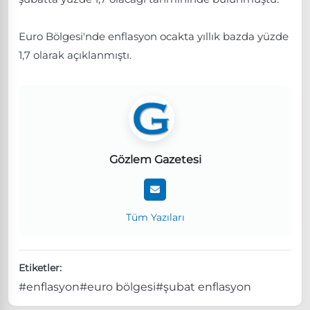
Euro Bölgesi'nde enflasyon ocakta yıllık bazda ​yüzde
1,7 olarak açıklanmıştı.
Gözlem Gazetesi
Tüm Yazıları
Etiketler:
#enflasyon
#euro bölgesi
#şubat enflasyon