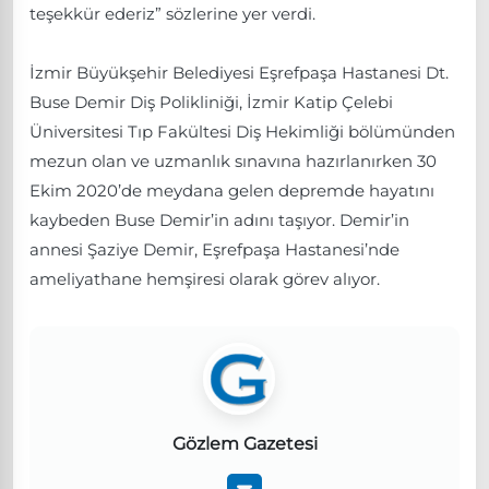
teşekkür ederiz” sözlerine yer verdi.
İzmir Büyükşehir Belediyesi Eşrefpaşa Hastanesi Dt.
Buse Demir Diş Polikliniği, İzmir Katip Çelebi
Üniversitesi Tıp Fakültesi Diş Hekimliği bölümünden
mezun olan ve uzmanlık sınavına hazırlanırken 30
Ekim 2020’de meydana gelen depremde hayatını
kaybeden Buse Demir’in adını taşıyor. Demir’in
annesi Şaziye Demir, Eşrefpaşa Hastanesi’nde
ameliyathane hemşiresi olarak görev alıyor.
Gözlem Gazetesi