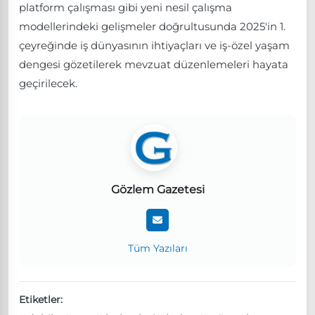
platform çalışması gibi yeni nesil çalışma
modellerindeki gelişmeler doğrultusunda 2025'in 1.
çeyreğinde iş dünyasının ihtiyaçları ve iş-özel yaşam
dengesi gözetilerek mevzuat düzenlemeleri hayata
geçirilecek.
Gözlem Gazetesi
Tüm Yazıları
Etiketler: