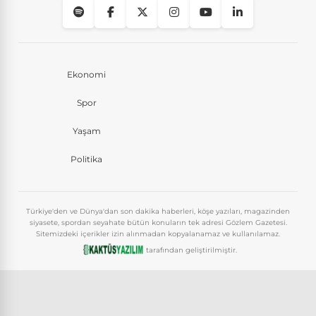
Ekonomi
Spor
Yaşam
Politika
Türkiye'den ve Dünya'dan son dakika haberleri, köşe yazıları, magazinden
siyasete, spordan seyahate bütün konuların tek adresi Gözlem Gazetesi.
Sitemizdeki içerikler izin alınmadan kopyalanamaz ve kullanılamaz.
tarafından geliştirilmiştir.