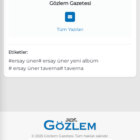
Gözlem Gazetesi
Tüm Yazıları
Etiketler:
#ersay üner
# ersay üner yeni albüm
# ersay üner taverna
# taverna
© 2025 Gözlem Gazetesi. Tüm hakları saklıdır.