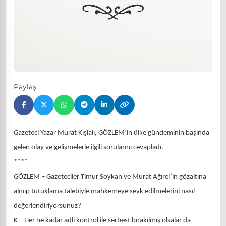
Paylaş:
Gazeteci Yazar Murat Kışlalı, GÖZLEM’in ülke gündeminin başında
gelen olay ve gelişmelerle ilgili sorularını cevapladı.
****
GÖZLEM – Gazeteciler Timur Soykan ve Murat Ağırel’in gözaltına
alınıp tutuklama talebiyle mahkemeye sevk edilmelerini nasıl
değerlendiriyorsunuz?
K – Her ne kadar adli kontrol ile serbest bırakılmış olsalar da