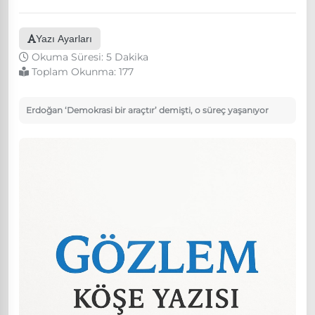
Yazı Ayarları
Okuma Süresi: 5 Dakika
Toplam Okunma:
177
Erdoğan ‘Demokrasi bir araçtır’ demişti, o süreç yaşanıyor