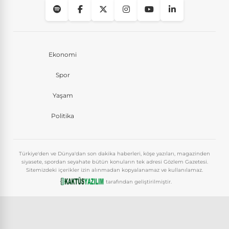
Ekonomi
Spor
Yaşam
Politika
Türkiye'den ve Dünya'dan son dakika haberleri, köşe yazıları, magazinden
siyasete, spordan seyahate bütün konuların tek adresi Gözlem Gazetesi.
Sitemizdeki içerikler izin alınmadan kopyalanamaz ve kullanılamaz.
tarafından geliştirilmiştir.