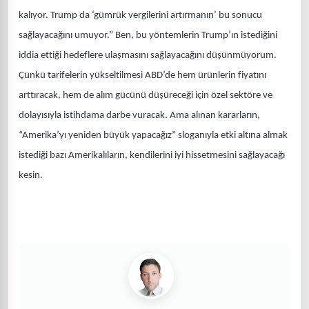
kalıyor. Trump da ‘gümrük vergilerini artırmanın’ bu sonucu
sağlayacağını umuyor.” Ben, bu yöntemlerin Trump’ın istediğini
iddia ettiği hedeflere ulaşmasını sağlayacağını düşünmüyorum.
Çünkü tarifelerin yükseltilmesi ABD’de hem ürünlerin fiyatını
arttıracak, hem de alım gücünü düşüreceği için özel sektöre ve
dolayısıyla istihdama darbe vuracak. Ama alınan kararların,
“Amerika’yı yeniden büyük yapacağız” sloganıyla etki altına almak
istediği bazı Amerikalıların, kendilerini iyi hissetmesini sağlayacağı
kesin.