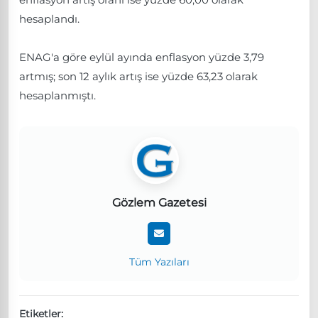
hesaplandı.
ENAG'a göre eylül ayında enflasyon yüzde 3,79
artmış; son 12 aylık artış ise yüzde 63,23 olarak
hesaplanmıştı.
Gözlem Gazetesi
Tüm Yazıları
Etiketler: