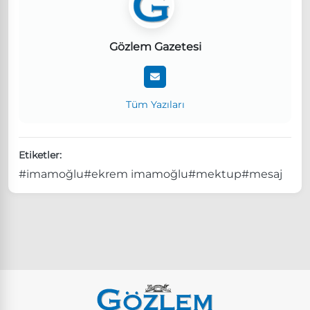
Gözlem Gazetesi
Tüm Yazıları
Etiketler:
#imamoğlu
#ekrem imamoğlu
#mektup
#mesaj