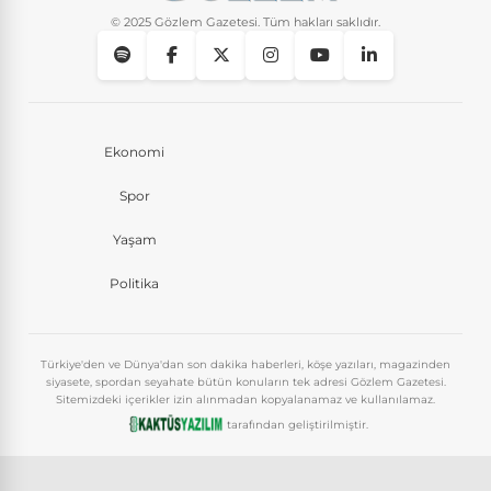
© 2025 Gözlem Gazetesi. Tüm hakları saklıdır.
Ekonomi
Spor
Yaşam
Politika
Türkiye'den ve Dünya'dan son dakika haberleri, köşe yazıları, magazinden
siyasete, spordan seyahate bütün konuların tek adresi Gözlem Gazetesi.
Sitemizdeki içerikler izin alınmadan kopyalanamaz ve kullanılamaz.
tarafından geliştirilmiştir.