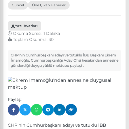
Güncel
Öne Çıkan Haberler
Yazı Ayarları
Okuma Süresi: 1 Dakika
Toplam Okunma:
30
CHP'nin Cumhurbaşkanı adayı ve tutuklu İBB Başkanı Ekrem
İmamoğlu, Cumhurbaşkanlığı Aday Ofisi hesabından annesine
gönderdiği duygu yüklü mektubu paylaştı.
Paylaş:
CHP'nin Cumhurbaşkanı adayı ve tutuklu İBB