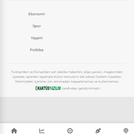
Ekonomi
Spor
Yaşam
Politika
Türkiye'den ve Dünya'dan son dakika haberleri, köşe yazıları, magazinden
siyasete, spordan seyahate bütün konuların tek adresi Gözlem Gazetesi.
Sitemizdeki içerikler izin alınmadan kopyalanamaz ve kullanılamaz.
tarafından geliştirilmiştir.