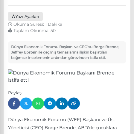
Yazı Ayarları
Okuma Süresi: 1 Dakika
Toplam Okunma:
50
Dünya Ekonomik Forumu Başkanı ve CEO’su Borge Brende,
Jeffrey Epstein ile geçmiş temaslarına ilişkin başlatılan
bağımsız incelemenin ardından görevinden istifa etti.
Paylaş:
Dünya Ekonomik Forumu (WEF) Başkanı ve Üst
Yöneticisi (CEO) Borge Brende, ABD'de çocuklara