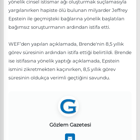
yönelik cinsel istismar ağı oluşturmak suçlamasıyla
yargılanırken hapiste ölü bulunan milyarder Jeffrey
Epstein ile geçmişteki bağlarına yönelik başlatılan
bağımsız soruşturmanın ardından istifa etti.
WEF’den yapılan açıklamada, Brende'nin 8,5 yıllık
görev süresinin ardından istifa ettiği belirtildi. Brende
ise istifasına yönelik yaptığı açıklamada, Epstein
ismini zikretmekten kaçınırken, 8,5 yıllık görev
süresinin oldukça verimli geçtiğini savundu.
Gözlem Gazetesi