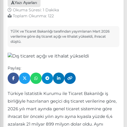
Yazı Ayarları
Okuma Süresi: 1 Dakika
Toplam Okunma:
122
TÜİK ve Ticaret Bakanlığı tarafından yayımlanan Mart 2026
verilerine göre dış ticaret açığı ve ithalat yükseldi, ihracat
düştü.
Paylaş:
Türkiye İstatistik Kurumu ile Ticaret Bakanlığı iş
birliğiyle hazırlanan geçici dış ticaret verilerine göre,
2026 yılı mart ayında genel ticaret sistemine göre
ihracat bir önceki yılın aynı ayına kıyasla yüzde 6,4
azalarak 21 milyar 899 milyon dolar oldu. Aynı