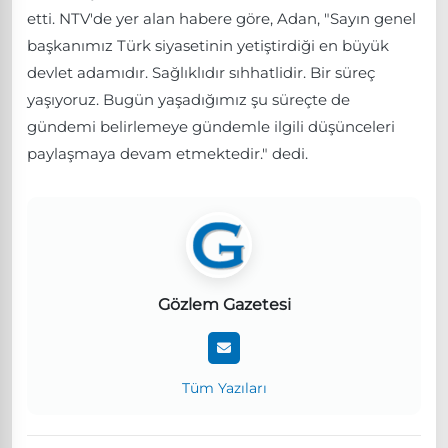
etti. NTV'de yer alan habere göre, Adan, "Sayın genel
başkanımız Türk siyasetinin yetiştirdiği en büyük
devlet adamıdır. Sağlıklıdır sıhhatlidir. Bir süreç
yaşıyoruz. Bugün yaşadığımız şu süreçte de
gündemi belirlemeye gündemle ilgili düşünceleri
paylaşmaya devam etmektedir." dedi.
Gözlem Gazetesi
Tüm Yazıları