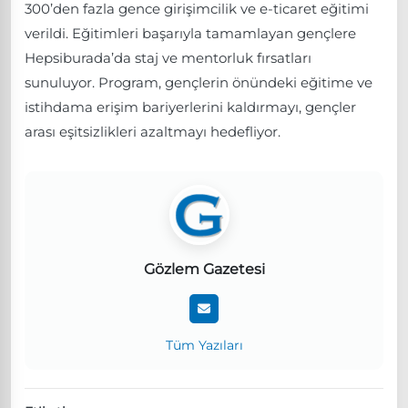
300’den fazla gence girişimcilik ve e-ticaret eğitimi
verildi. Eğitimleri başarıyla tamamlayan gençlere
Hepsiburada’da staj ve mentorluk fırsatları
sunuluyor. Program, gençlerin önündeki eğitime ve
istihdama erişim bariyerlerini kaldırmayı, gençler
arası eşitsizlikleri azaltmayı hedefliyor.
Gözlem Gazetesi
Tüm Yazıları