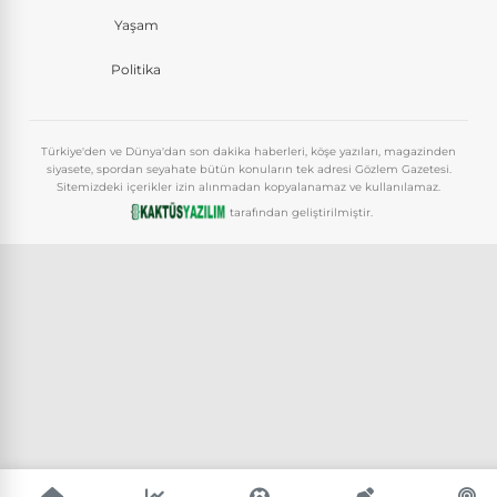
Yaşam
Politika
Türkiye'den ve Dünya'dan son dakika haberleri, köşe yazıları, magazinden
siyasete, spordan seyahate bütün konuların tek adresi Gözlem Gazetesi.
Sitemizdeki içerikler izin alınmadan kopyalanamaz ve kullanılamaz.
tarafından geliştirilmiştir.