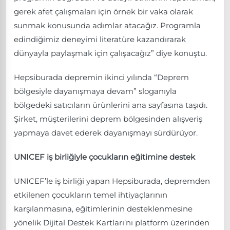
gerek afet çalışmaları için örnek bir vaka olarak
sunmak konusunda adımlar atacağız. Programla
edindiğimiz deneyimi literatüre kazandırarak
dünyayla paylaşmak için çalışacağız” diye konuştu.
Hepsiburada depremin ikinci yılında “Deprem
bölgesiyle dayanışmaya devam” sloganıyla
bölgedeki satıcıların ürünlerini ana sayfasına taşıdı.
Şirket, müşterilerini deprem bölgesinden alışveriş
yapmaya davet ederek dayanışmayı sürdürüyor.
UNICEF iş birliğiyle çocukların eğitimine destek
UNICEF’le iş birliği yapan Hepsiburada, depremden
etkilenen çocukların temel ihtiyaçlarının
karşılanmasına, eğitimlerinin desteklenmesine
yönelik Dijital Destek Kartları’nı platform üzerinden