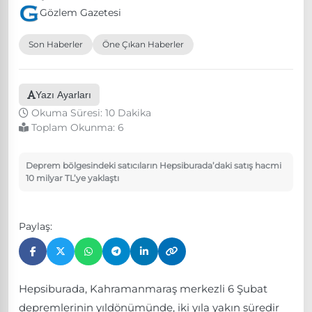
Gözlem Gazetesi
Son Haberler
Öne Çıkan Haberler
Yazı Ayarları
Okuma Süresi: 10 Dakika
Toplam Okunma:
6
Deprem bölgesindeki satıcıların Hepsiburada’daki satış hacmi
10 milyar TL’ye yaklaştı
Paylaş:
Hepsiburada, Kahramanmaraş merkezli 6 Şubat
depremlerinin yıldönümünde, iki yıla yakın süredir