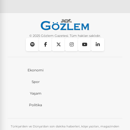
© 2025 Gözlem Gazetesi. Tüm hakları saklıdır.
Ekonomi
Spor
Yaşam
Politika
Türkiye'den ve Dünya'dan son dakika haberleri, köşe yazıları, magazinden