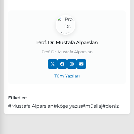
Prof. Dr. Mustafa Alparslan
Prof. Dr. Mustafa Alparslan
Tüm Yazıları
Etiketler:
#Mustafa Alparslan
#köşe yazısı
#müsilaj
#deniz