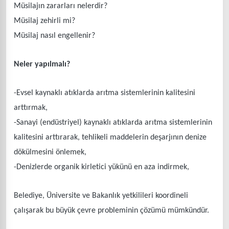
Müsilajın zararları nelerdir?
Müsilaj zehirli mi?
Müsilaj nasıl engellenir?
Neler yapılmalı?
-Evsel kaynaklı atıklarda arıtma sistemlerinin kalitesini
arttırmak,
-Sanayi (endüstriyel) kaynaklı atıklarda arıtma sistemlerinin
kalitesini arttırarak, tehlikeli maddelerin deşarjının denize
dökülmesini önlemek,
-Denizlerde organik kirletici yükünü en aza indirmek,
Belediye, Üniversite ve Bakanlık yetkilileri koordineli
çalışarak bu büyük çevre probleminin çözümü mümkündür.