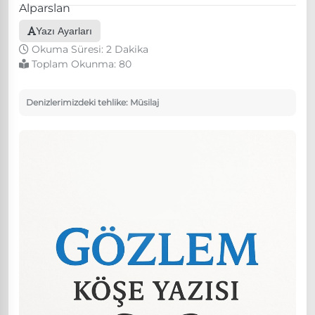
Yazı Ayarları
Okuma Süresi: 2 Dakika
Toplam Okunma:
80
Denizlerimizdeki tehlike: Müsilaj