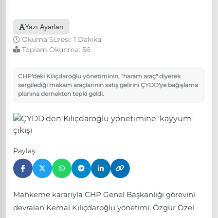
Yazı Ayarları
Okuma Süresi: 1 Dakika
Toplam Okunma:
56
CHP'deki Kılıçdaroğlu yönetiminin, "haram araç" diyerek
sergilediği makam araçlarının satış gelirini ÇYDD'ye bağışlama
planına dernekten tepki geldi.
Paylaş:
Mahkeme kararıyla CHP Genel Başkanlığı görevini
devralan Kemal Kılıçdaroğlu yönetimi, Özgür Özel