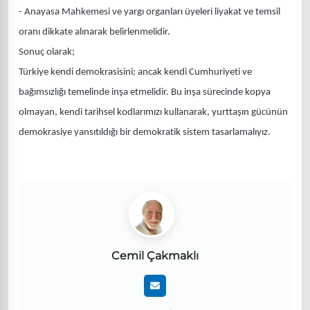
- Anayasa Mahkemesi ve yargı organları üyeleri liyakat ve temsil
oranı dikkate alınarak belirlenmelidir.
Sonuç olarak;
Türkiye kendi demokrasisini; ancak kendi Cumhuriyeti ve
bağımsızlığı temelinde inşa etmelidir. Bu inşa sürecinde kopya
olmayan, kendi tarihsel kodlarımızı kullanarak, yurttaşın gücünün
demokrasiye yansıtıldığı bir demokratik sistem tasarlamalıyız.
Cemil Çakmaklı