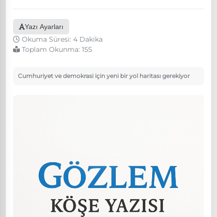
Yazı Ayarları
Okuma Süresi: 4 Dakika
Toplam Okunma:
155
Cumhuriyet ve demokrasi için yeni bir yol haritası gerekiyor