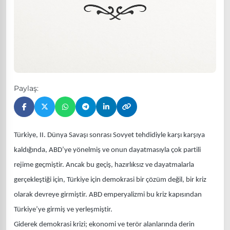
Paylaş:
Türkiye, II. Dünya Savaşı sonrası Sovyet tehdidiyle karşı karşıya
kaldığında, ABD’ye yönelmiş ve onun dayatmasıyla çok partili
rejime geçmiştir. Ancak bu geçiş, hazırlıksız ve dayatmalarla
gerçekleştiği için, Türkiye için demokrasi bir çözüm değil, bir kriz
olarak devreye girmiştir. ABD emperyalizmi bu kriz kapısından
Türkiye’ye girmiş ve yerleşmiştir.
Giderek demokrasi krizi; ekonomi ve terör alanlarında derin