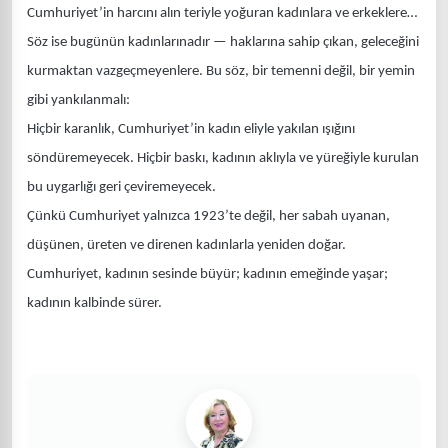
Cumhuriyet’in harcını alın teriyle yoğuran kadınlara ve erkeklere…
Söz ise bugünün kadınlarınadır — haklarına sahip çıkan, geleceğini
kurmaktan vazgeçmeyenlere. Bu söz, bir temenni değil, bir yemin
gibi yankılanmalı:
Hiçbir karanlık, Cumhuriyet’in kadın eliyle yakılan ışığını
söndüremeyecek. Hiçbir baskı, kadının aklıyla ve yüreğiyle kurulan
bu uygarlığı geri çeviremeyecek.
Çünkü Cumhuriyet yalnızca 1923’te değil, her sabah uyanan,
düşünen, üreten ve direnen kadınlarla yeniden doğar.
Cumhuriyet, kadının sesinde büyür; kadının emeğinde yaşar;
kadının kalbinde sürer.