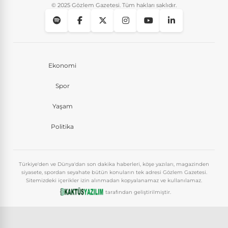
© 2025 Gözlem Gazetesi. Tüm hakları saklıdır.
Ekonomi
Spor
Yaşam
Politika
Türkiye'den ve Dünya'dan son dakika haberleri, köşe yazıları, magazinden
siyasete, spordan seyahate bütün konuların tek adresi Gözlem Gazetesi.
Sitemizdeki içerikler izin alınmadan kopyalanamaz ve kullanılamaz.
tarafından geliştirilmiştir.