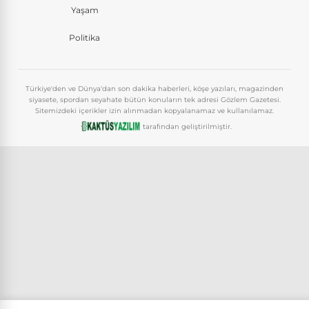
Yaşam
Politika
Türkiye'den ve Dünya'dan son dakika haberleri, köşe yazıları, magazinden
siyasete, spordan seyahate bütün konuların tek adresi Gözlem Gazetesi.
Sitemizdeki içerikler izin alınmadan kopyalanamaz ve kullanılamaz.
tarafından geliştirilmiştir.