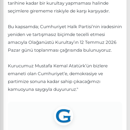
tarihine kadar bir kurultay yapmaması halinde
seçimlere girememe riskiyle de karşı karşıyadır.
Bu kapsamda; Cumhuriyet Halk Partisi’nin iradesinin
yeniden ve tartışmasız biçimde tecelli etmesi
amacıyla Olağanüstü Kurultay’ın 12 Temmuz 2026
Pazar günü toplanması çağrısında bulunuyoruz.
Kurucumuz Mustafa Kemal Atatürk’ün bizlere
emaneti olan Cumhuriyet’e, demokrasiye ve
partimize sonuna kadar sahip çıkacağımızı
kamuoyuna saygıyla duyururuz."