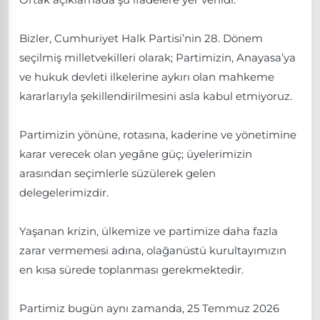
Bizler, Cumhuriyet Halk Partisi’nin 28. Dönem
seçilmiş milletvekilleri olarak; Partimizin, Anayasa’ya
ve hukuk devleti ilkelerine aykırı olan mahkeme
kararlarıyla şekillendirilmesini asla kabul etmiyoruz.
Partimizin yönüne, rotasına, kaderine ve yönetimine
karar verecek olan yegâne güç; üyelerimizin
arasından seçimlerle süzülerek gelen
delegelerimizdir.
Yaşanan krizin, ülkemize ve partimize daha fazla
zarar vermemesi adına, olağanüstü kurultayımızın
en kısa sürede toplanması gerekmektedir.
Partimiz bugün aynı zamanda, 25 Temmuz 2026