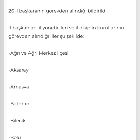
26 il başkanının görevden alındığı bildirildi.
İl başkanları, il yöneticileri ve il disiplin kurullarının
görevden alındığı iller şu şekilde:
-Ağrı ve Ağrı Merkez ilçesi
-Aksaray
-Amasya
-Batman
-Bilecik
-Bolu