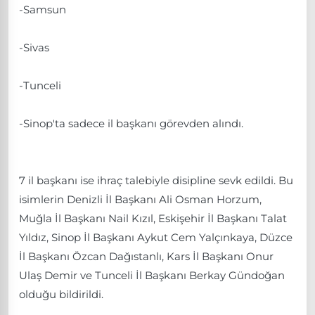
-Samsun
-Sivas
-Tunceli
-Sinop'ta sadece il başkanı görevden alındı.
7 il başkanı ise ihraç talebiyle disipline sevk edildi. Bu
isimlerin Denizli İl Başkanı Ali Osman Horzum,
Muğla İl Başkanı Nail Kızıl, Eskişehir İl Başkanı Talat
Yıldız, Sinop İl Başkanı Aykut Cem Yalçınkaya, Düzce
İl Başkanı Özcan Dağıstanlı, Kars İl Başkanı Onur
Ulaş Demir ve Tunceli İl Başkanı Berkay Gündoğan
olduğu bildirildi.