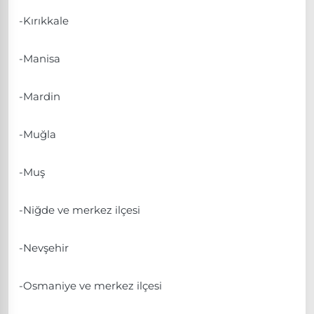
-Kırıkkale
-Manisa
-Mardin
-Muğla
-Muş
-Niğde ve merkez ilçesi
-Nevşehir
-Osmaniye ve merkez ilçesi