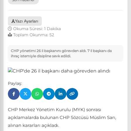
Yazı Ayarları
Okuma Süresi: 1 Dakika
Toplam Okunma:
52
CHP yönetimi 26 il başkanını görevden aldı. 7 il başkanı da
ihraç istemiyle disipline sevk edildi.
Paylaş:
CHP Merkez Yönetim Kurulu (MYK) sonrası
açıklamalarda bulunan CHP Sözcüsü Müslim Sarı,
alınan kararları açıkladı.