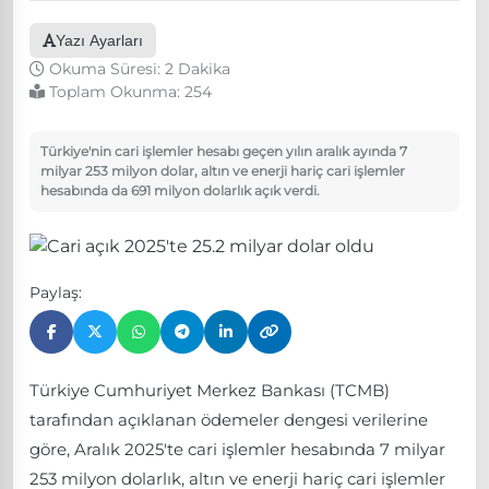
Yazı Ayarları
Okuma Süresi: 2 Dakika
Toplam Okunma:
254
Türkiye'nin cari işlemler hesabı geçen yılın aralık ayında 7
milyar 253 milyon dolar, altın ve enerji hariç cari işlemler
hesabında da 691 milyon dolarlık açık verdi.
Paylaş:
Türkiye Cumhuriyet Merkez Bankası (TCMB)
tarafından açıklanan ödemeler dengesi verilerine
göre, Aralık 2025'te cari işlemler hesabında 7 milyar
253 milyon dolarlık, altın ve enerji hariç cari işlemler