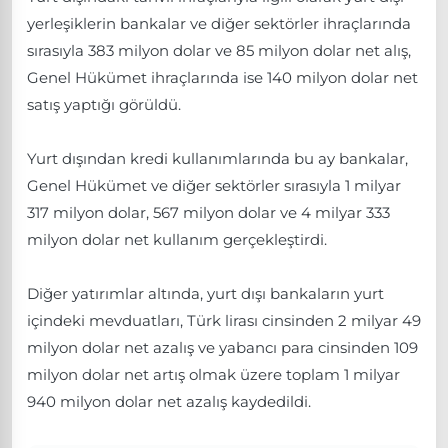
yerleşiklerin bankalar ve diğer sektörler ihraçlarında
sırasıyla 383 milyon dolar ve 85 milyon dolar net alış,
Genel Hükümet ihraçlarında ise 140 milyon dolar net
satış yaptığı görüldü.
Yurt dışından kredi kullanımlarında bu ay bankalar,
Genel Hükümet ve diğer sektörler sırasıyla 1 milyar
317 milyon dolar, 567 milyon dolar ve 4 milyar 333
milyon dolar net kullanım gerçekleştirdi.
Diğer yatırımlar altında, yurt dışı bankaların yurt
içindeki mevduatları, Türk lirası cinsinden 2 milyar 49
milyon dolar net azalış ve yabancı para cinsinden 109
milyon dolar net artış olmak üzere toplam 1 milyar
940 milyon dolar net azalış kaydedildi.