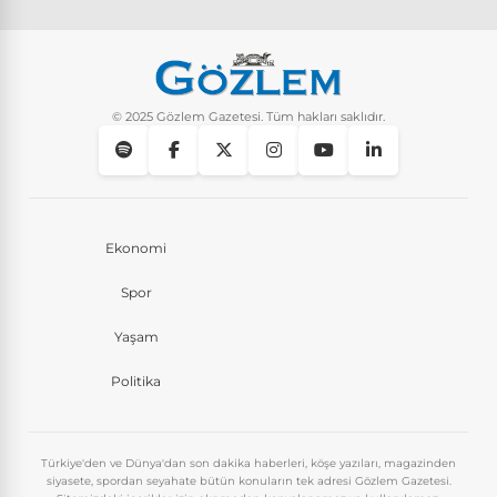
© 2025 Gözlem Gazetesi. Tüm hakları saklıdır.
Ekonomi
Spor
Yaşam
Politika
Türkiye'den ve Dünya'dan son dakika haberleri, köşe yazıları, magazinden
siyasete, spordan seyahate bütün konuların tek adresi Gözlem Gazetesi.