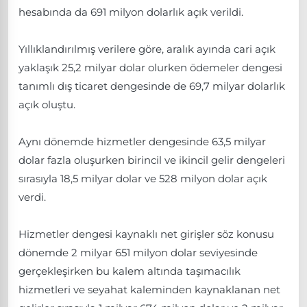
hesabında da 691 milyon dolarlık açık verildi.
Yıllıklandırılmış verilere göre, aralık ayında cari açık
yaklaşık 25,2 milyar dolar olurken ödemeler dengesi
tanımlı dış ticaret dengesinde de 69,7 milyar dolarlık
açık oluştu.
Aynı dönemde hizmetler dengesinde 63,5 milyar
dolar fazla oluşurken birincil ve ikincil gelir dengeleri
sırasıyla 18,5 milyar dolar ve 528 milyon dolar açık
verdi.
Hizmetler dengesi kaynaklı net girişler söz konusu
dönemde 2 milyar 651 milyon dolar seviyesinde
gerçekleşirken bu kalem altında taşımacılık
hizmetleri ve seyahat kaleminden kaynaklanan net