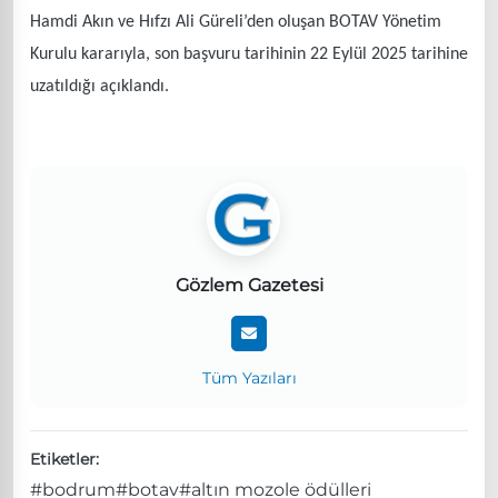
Hamdi Akın ve Hıfzı Ali Güreli’den oluşan BOTAV Yönetim
Kurulu kararıyla, son başvuru tarihinin 22 Eylül 2025 tarihine
uzatıldığı açıklandı.
Gözlem Gazetesi
Tüm Yazıları
Etiketler:
#bodrum
#botav
#altın mozole ödülleri