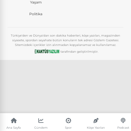
Yaşam
Politika
Türkiye'den ve Dünya'dan son dakika haberleri, köşe yazıları, magazinden
siyasete, spordan seyahate bütün konuların tek adresi Gözlem Gazetesi.
Sitemizdeki içerikler izin alınmadan kopyalanamaz ve kullanılamaz.
tarafından geliştirilmiştir.
Ana Sayfa
Gündem
Spor
Köşe Yazıları
Podcast