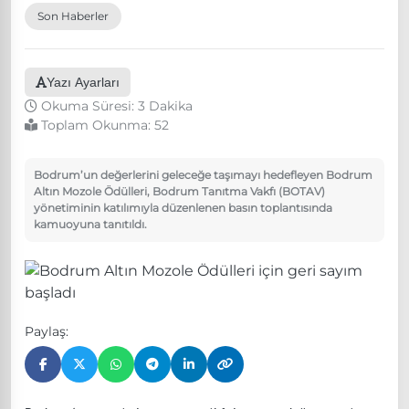
Son Haberler
Yazı Ayarları
Okuma Süresi: 3 Dakika
Toplam Okunma:
52
Bodrum’un değerlerini geleceğe taşımayı hedefleyen Bodrum
Altın Mozole Ödülleri, Bodrum Tanıtma Vakfı (BOTAV)
yönetiminin katılımıyla düzenlenen basın toplantısında
kamuoyuna tanıtıldı.
Paylaş: