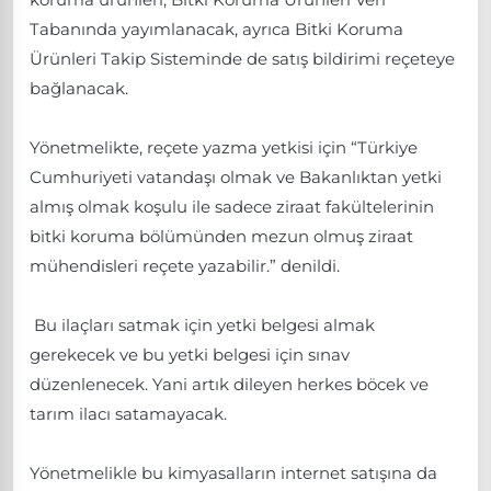
Tabanında yayımlanacak, ayrıca Bitki Koruma
Ürünleri Takip Sisteminde de satış bildirimi reçeteye
bağlanacak.
Yönetmelikte, reçete yazma yetkisi için “Türkiye
Cumhuriyeti vatandaşı olmak ve Bakanlıktan yetki
almış olmak koşulu ile sadece ziraat fakültelerinin
bitki koruma bölümünden mezun olmuş ziraat
mühendisleri reçete yazabilir.” denildi.
Bu ilaçları satmak için yetki belgesi almak
gerekecek ve bu yetki belgesi için sınav
düzenlenecek. Yani artık dileyen herkes böcek ve
tarım ilacı satamayacak.
Yönetmelikle bu kimyasalların internet satışına da