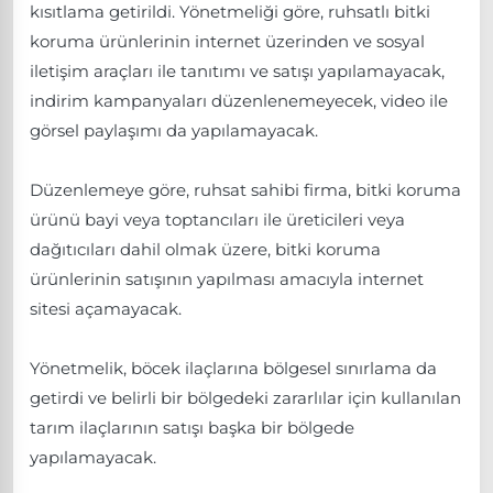
kısıtlama getirildi. Yönetmeliği göre, ruhsatlı bitki
koruma ürünlerinin internet üzerinden ve sosyal
iletişim araçları ile tanıtımı ve satışı yapılamayacak,
indirim kampanyaları düzenlenemeyecek, video ile
görsel paylaşımı da yapılamayacak.
Düzenlemeye göre, ruhsat sahibi firma, bitki koruma
ürünü bayi veya toptancıları ile üreticileri veya
dağıtıcıları dahil olmak üzere, bitki koruma
ürünlerinin satışının yapılması amacıyla internet
sitesi açamayacak.
Yönetmelik, böcek ilaçlarına bölgesel sınırlama da
getirdi ve belirli bir bölgedeki zararlılar için kullanılan
tarım ilaçlarının satışı başka bir bölgede
yapılamayacak.