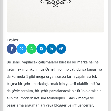
Paylaş:
Bir şehri, yapılacak çalışmalarla küresel bir marka haline
getirmek mümkün mü? Örneğin olimpiyat, dünya kupası ya
da Formula 1 gibi mega organizasyonların yapılması tek
başına bir şehri markalaştırmak için yeterli olabilir mi? Ya
da şöyle soralım, bir şehir pazarlanacak bir ürün olarak ele
alınırsa, modern iletişim teknolojileri, klasik medya ve
pazarlama argümanları veya blogger ve influencerlar,