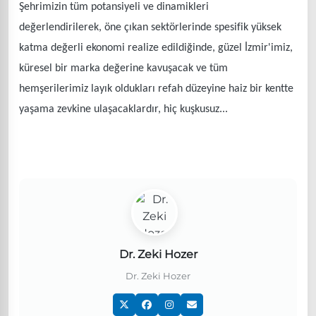
Şehrimizin tüm potansiyeli ve dinamikleri
değerlendirilerek, öne çıkan sektörlerinde spesifik yüksek
katma değerli ekonomi realize edildiğinde, güzel İzmir'imiz,
küresel bir marka değerine kavuşacak ve tüm
hemşerilerimiz layık oldukları refah düzeyine haiz bir kentte
yaşama zevkine ulaşacaklardır, hiç kuşkusuz...
Dr. Zeki Hozer
Dr. Zeki Hozer