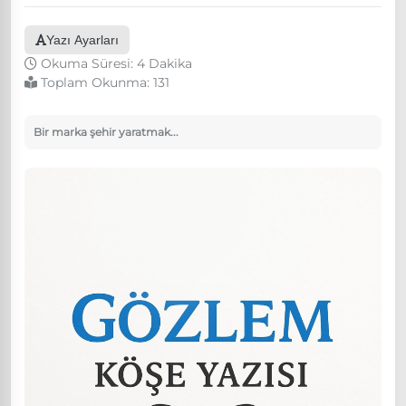
Yazı Ayarları
Okuma Süresi: 4 Dakika
Toplam Okunma:
131
Bir marka şehir yaratmak...