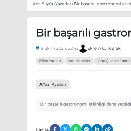
Ana Sayfa
Yazarlar
Bir başarılı gastronomi etki
Bir başarılı gastr
18 Ekim 2024, 22:42
Ekrem C. Toprak
Köşe Yazıları
Son Haberler
Öne Çıkan Haberle
Yazı Ayarları
Bir başarılı gastronomi etkinliği daha yapıldı
Paylaş: