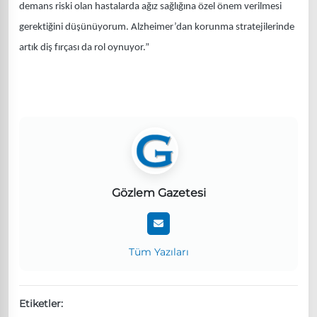
demans riski olan hastalarda ağız sağlığına özel önem verilmesi
gerektiğini düşünüyorum. Alzheimer’dan korunma stratejilerinde
artık diş fırçası da rol oynuyor.”
Gözlem Gazetesi
Tüm Yazıları
Etiketler: