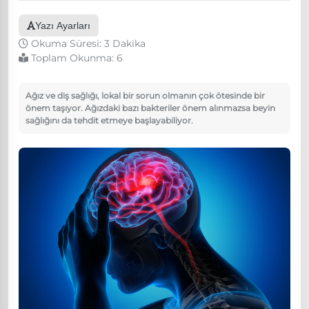
Yazı Ayarları
Okuma Süresi: 3 Dakika
Toplam Okunma:
6
Ağız ve diş sağlığı, lokal bir sorun olmanın çok ötesinde bir
önem taşıyor. Ağızdaki bazı bakteriler önem alınmazsa beyin
sağlığını da tehdit etmeye başlayabiliyor.