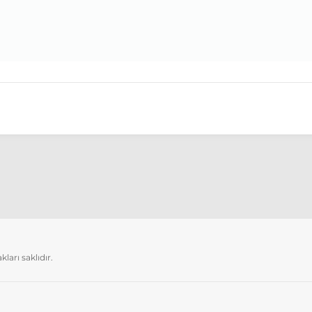
arı saklıdır.