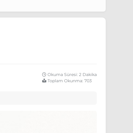
Okuma Süresi: 2 Dakika
Toplam Okunma:
703