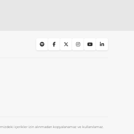
emizdeki içerikler izin alınmadan kopyalanamaz ve kullanılamaz.