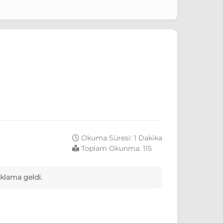
Okuma Süresi: 1 Dakika
Toplam Okunma:
115
klama geldi.