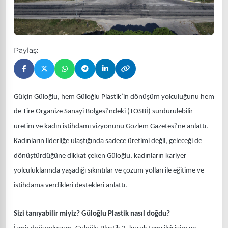
Paylaş:
Gülçin Güloğlu, hem Güloğlu Plastik’in dönüşüm yolculuğunu hem
de Tire Organize Sanayi Bölgesi’ndeki (TOSBİ) sürdürülebilir
üretim ve kadın istihdamı vizyonunu Gözlem Gazetesi’ne anlattı.
Kadınların liderliğe ulaştığında sadece üretimi değil, geleceği de
dönüştürdüğüne dikkat çeken Güloğlu, kadınların kariyer
yolculuklarında yaşadığı sıkıntılar ve çözüm yolları ile eğitime ve
istihdama verdikleri destekleri anlattı.
Sizi tanıyabilir miyiz? Güloğlu Plastik nasıl doğdu?