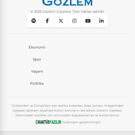
© 2025 Gözlem Gazetesi. Tüm hakları saklıdır.
Ekonomi
Spor
Yaşam
Politika
Türkiye'den ve Dünya'dan son dakika haberleri, köşe yazıları, magazinden
siyasete, spordan seyahate bütün konuların tek adresi Gözlem Gazetesi.
Sitemizdeki içerikler izin alınmadan kopyalanamaz ve kullanılamaz.
tarafından geliştirilmiştir.