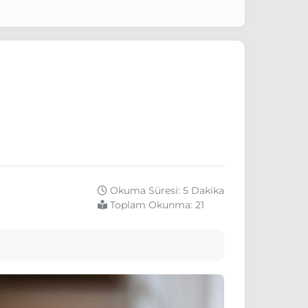
Okuma Süresi: 5 Dakika
Toplam Okunma:
21