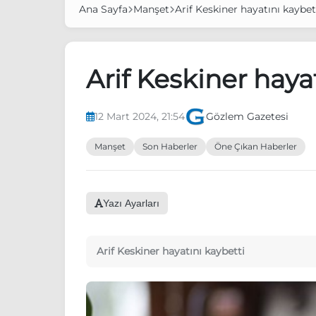
Ana Sayfa
Manşet
Arif Keskiner hayatını kaybet
Arif Keskiner haya
12 Mart 2024, 21:54
Gözlem Gazetesi
Manşet
Son Haberler
Öne Çıkan Haberler
Yazı Ayarları
Arif Keskiner hayatını kaybetti