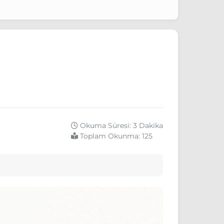
Okuma Süresi: 3 Dakika
Toplam Okunma:
125