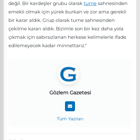
değil. Bir kardeşler grubu olarak
turne
sahnesinden
emekli olmak için yürek burkan ve zor ama gerekli
bir karar aldık. Grup olarak turne sahnesinden
çekilme kararı aldık. Bizimle son bir kez daha yola
çıkmak için sabırsızlanan herkese kelimelerle ifade
edilemeyecek kadar minnettarız."
Gözlem Gazetesi
Tüm Yazıları