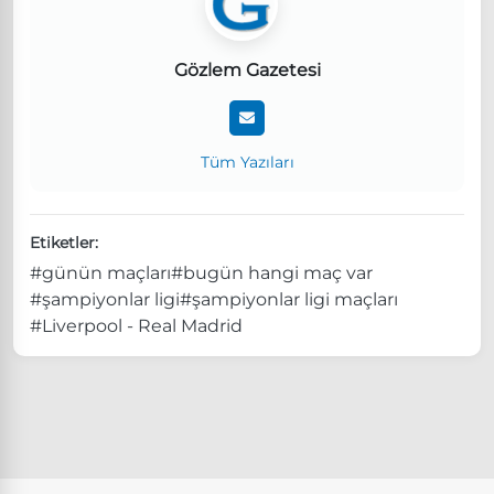
Gözlem Gazetesi
Tüm Yazıları
Etiketler:
#günün maçları
#bugün hangi maç var
#şampiyonlar ligi
#şampiyonlar ligi maçları
#Liverpool - Real Madrid