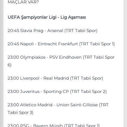
MAÇLAR VAR?
UEFA Şampiyonlar Ligi - Lig Aşaması
20:45 Slavia Prag - Arsenal (TRT Tabii Spor)
20:45 Napoli - Eintracht Frankfurt (TRT Tabii Spor 1)
23:00 Olympiakos - PSV Eindhoven (TRT Tabii Spor
6)
23:00 Liverpool - Real Madrid (TRT Tabii Spor)
23:00 Juventus - Sporting CP (TRT Tabii Spor 2)
23:00 Atletico Madrid - Union Saint-Gilloise (TRT
Tabii Spor 3)
23:00 PSG - Bayern Münih (TRT Tabii Spor 1)