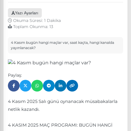
Yazı Ayarları
Okuma Süresi: 1 Dakika
Toplam Okunma:
13
4 Kasım bugün hangi maçlar var, saat kaçta, hangi kanalda
yayınlanacak?
Paylaş:
4 Kasım 2025 Salı günü oynanacak müsabakalarla
netlik kazandı.
4 KASIM 2025 MAÇ PROGRAMI: BUGÜN HANGİ