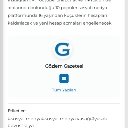
aralarında bulunduğu 10 popüler sosyal medya
platformunda 16 yaşından küçüklerin hesapları
kaldırılacak ve yeni hesap açmaları engellenecek.
Gözlem Gazetesi
Tüm Yazıları
Etiketler:
#sosyal medya
#sosyal medya yasağı
#yasak
#avustralya