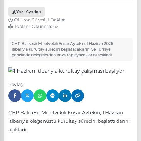
Yazı Ayarları
Okuma Süresi: 1 Dakika
Toplam Okunma:
62
CHP Balıkesir Milletvekili Ensar Aytekin, 1 Haziran 2026
itibarıyla kurultay sürecini başlatacaklarını ve Türkiye
genelinde delegelerden imza toplayacaklarını açıkladı.
Paylaş:
CHP Balıkesir Milletvekili Ensar Aytekin, 1 Haziran
itibarıyla olağanüstü kurultay sürecini başlattıklarını
açıkladı.